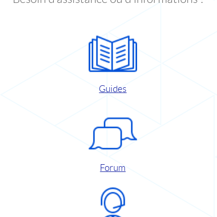
Guides
Forum